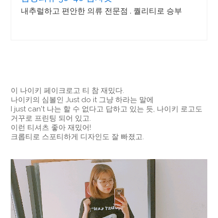
내추럴하고 편안한 의류 전문점 . 퀄리티로 승부
이 나이키 페이크로고 티 참 재밌다.
나이키의 심볼인 Just do it 그냥 하라는 말에
I just can't 나는 할 수 없다고 답하고 있는 듯, 나이키 로고도
거꾸로 프린팅 되어 있고.
이런 티셔츠 좋아 재밌어!
크롭티로 스포티하게 디자인도 잘 빠졌고.