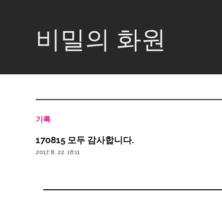
비밀의 화원
기록
170815 모두 감사합니다.
2017. 8. 22. 16:11